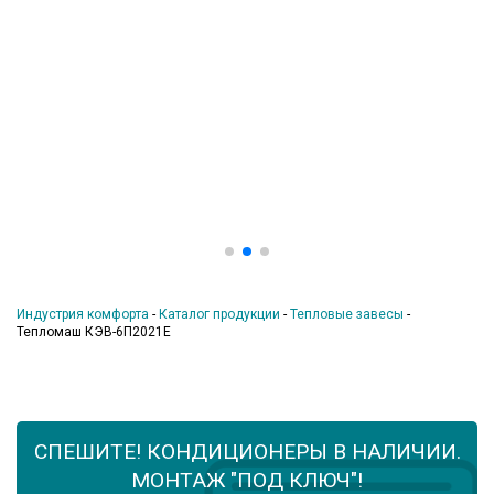
Индустрия комфорта
-
Каталог продукции
-
Тепловые завесы
-
Тепломаш КЭВ-6П2021Е
СПЕШИТЕ! КОНДИЦИОНЕРЫ В НАЛИЧИИ.
МОНТАЖ "ПОД КЛЮЧ"!