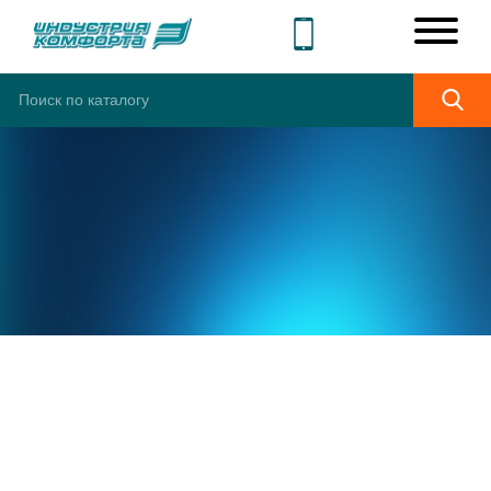
ШИРОКИЙ
АССОРТИМЕНТ