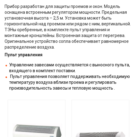
Прибор разработан для защиты проемов и окон. Модель
оснащена встроенным регулятором мощности. Предельная
установочная высота – 2,5 м. Установка может быть
горизонтальной над проемом или рядом с ним, вертикальной.
ТЭНы оребренные, в комплекте пульт управления и
монтажные кронштейны. Встроенная защита от перегрева.
Оригинальное устройство сопла обеспечивает равномерное
распределение воздуха.
Пульт управления
Управление завесами осуществляется с выносного пульта,
входящего в комплект поставки.
Пульт управления позволяет поддерживать необходимую
температуру воздуха вблизи проема и регулировать
производительность завесы и тепловую мощность .