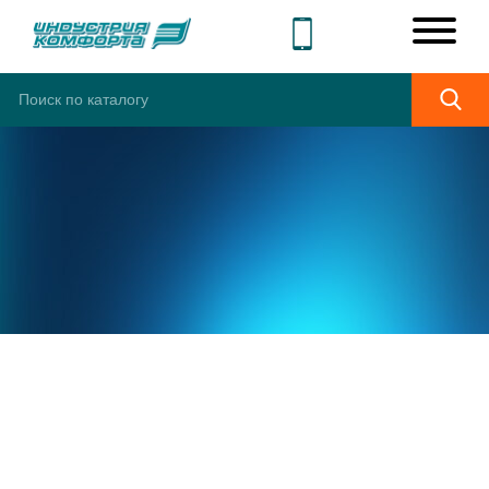
ШИРОКИЙ
АССОРТИМЕНТ