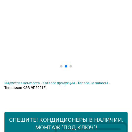
Индустрия комфорта
-
Каталог продукции
-
Тепловые завесы
-
Тепломаш КЭВ-9П2021Е
СПЕШИТЕ! КОНДИЦИОНЕРЫ В НАЛИЧИИ.
МОНТАЖ "ПОД КЛЮЧ"!