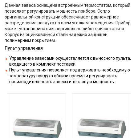
Данная завеса оснащена встроенным термостатом, который
позволяет регулировать мощность прибора. Сопло
оригинальной конструкции обеспечивает равномерное
распределение воздуха по всем уголкам помещения. Прибор
может устанавливаться вертикально либо горизонтально.
Корпус из оцинкованной стали надежно защищен
полимерным покрытием.
Пульт управления
Управление завесами осуществляется с выносного пульта,
входящего в комплект поставки.
Пульт управления позволяет поддерживать необходимую
температуру воздуха вблизи проема и регулировать
производительность завесы и тепловую мощность.