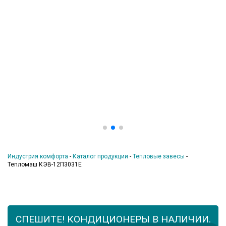
Индустрия комфорта
-
Каталог продукции
-
Тепловые завесы
-
Тепломаш КЭВ-12П3031Е
СПЕШИТЕ! КОНДИЦИОНЕРЫ В НАЛИЧИИ.