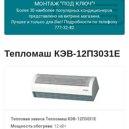
МОНТАЖ "ПОД КЛЮЧ"!
Более 30 наиболее популярных кондиционеров
представлено на витрине магазина.
Лучшее и только для Вас! Подробности по телефону:
777-32-82.
Тепломаш КЭВ-12П3031Е
Тепловая завеса Тепломаш КЭВ-12П3031Е
Мощность обогрева:
12 кВт