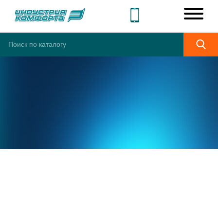
ШИРОКИЙ
АССОРТИМЕНТ