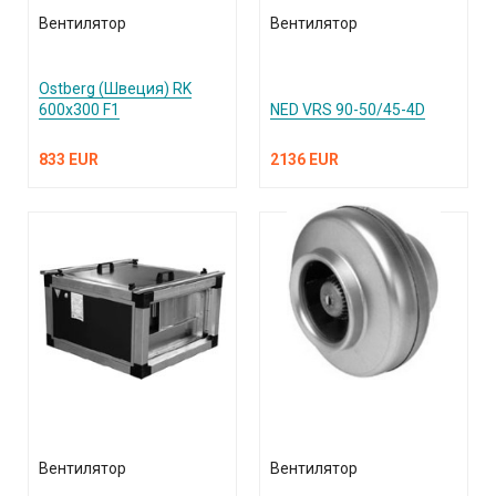
Вентилятор
Вентилятор
Ostberg (Швеция) RK
600х300 F1
NED VRS 90-50/45-4D
833 EUR
2136 EUR
Вентилятор
Вентилятор