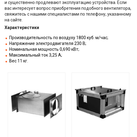
и существенно продлевают эксплуатацию устройства. Если
вас интересует вопрос приобретения подобного вентилятора,
свяжитесь с нашими специалистами по телефону, указанному
на сайте.
Характеристики
Производительность по воздуху 1800 куб. м/час;
Напряжение электродвигателя 230 В;
Номинальная мощность 0,690 кВт;
Максимальный ток 3,25 А;
Вес 11 кг.