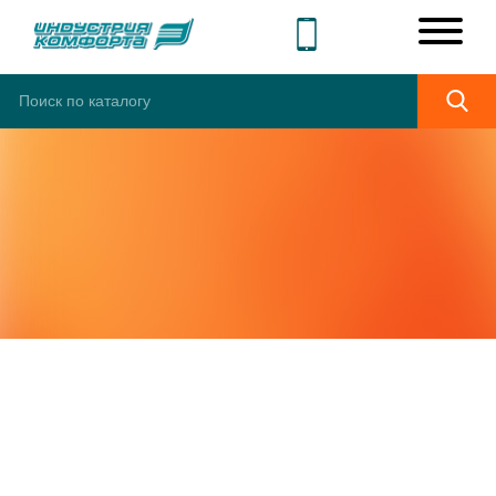
СЕРВИСНОЕ
ОБСЛУЖИВАНИЕ