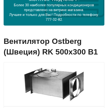
Более 30 наиболее популярных кондиционеров
представлено на витрине магазина.
Лучшее и только для Вас! Подробности по телефону:
777-32-82.
Вентилятор Ostberg
(Швеция) RK 500х300 В1