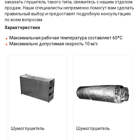
заказать глушитель такого типа, свяжитесь с нашим отделом
продаж. Наши специалисты непременно помогут вам сделать
правильный выбор и предоставят подробную консультацию
по всем вопросам.
Характеристики
Максимальная рабочая температура составляет 60*C
Максимально допустимая скорость 10 м/с
Шумоглушитель
Шумоглушитель