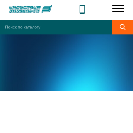
ШИРОКИЙ
АССОРТИМЕНТ