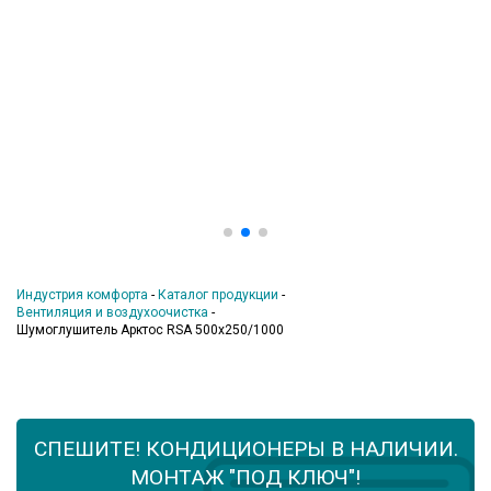
Индустрия комфорта
-
Каталог продукции
-
Вентиляция и воздухоочистка
-
Шумоглушитель Арктос RSA 500x250/1000
СПЕШИТЕ! КОНДИЦИОНЕРЫ В НАЛИЧИИ.
МОНТАЖ "ПОД КЛЮЧ"!